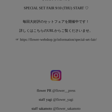
SPECIAL SET FAIR 9/10 (THU) START ♡
毎回大好評のセットフェアを開催中です！
詳しくはこちらのURLからご覧くださいませ。
☞
https://flower-webshop.jp/information/special-set-fair/
flower PR
@flower__press
staff yagi
@flower_yagi
staff sakamoto
@flower_sakamoto