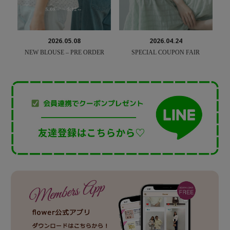
2026.05.08
2026.04.24
NEW BLOUSE – PRE ORDER
SPECIAL COUPON FAIR