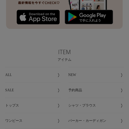
ITEM
アイテム
ALL
NEW
SALE
予約商品
トップス
シャツ・ブラウス
ワンピース
パーカー・カーディガン