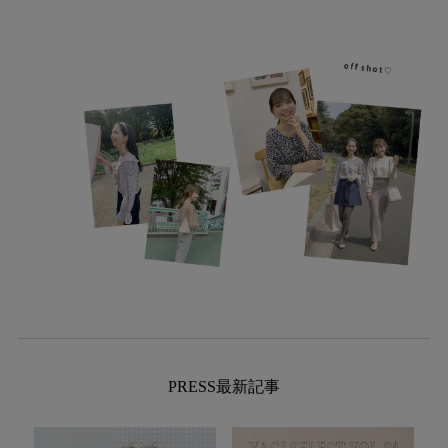
PRESS最新記事