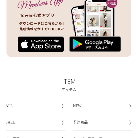
ITEM
アイテム
ALL
NEW
SALE
予約商品