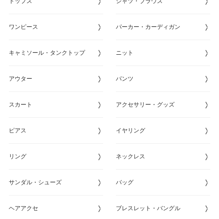
トップス
シャツ・ブラウス
ワンピース
パーカー・カーディガン
キャミソール・タンクトップ
ニット
アウター
パンツ
スカート
アクセサリー・グッズ
ピアス
イヤリング
リング
ネックレス
サンダル・シューズ
バッグ
ヘアアクセ
ブレスレット・バングル