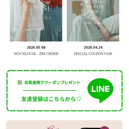
2026.05.08
2026.04.24
NEW BLOUSE – PRE ORDER
SPECIAL COUPON FAIR