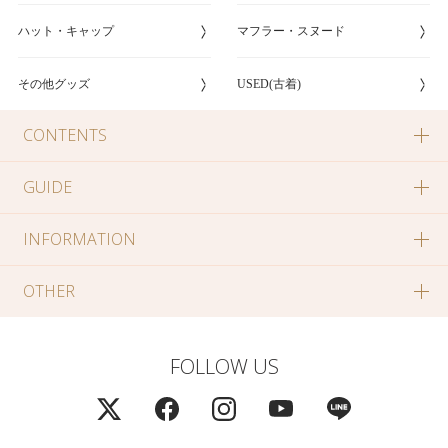
ハット・キャップ
マフラー・スヌード
その他グッズ
USED(古着)
CONTENTS
GUIDE
INFORMATION
OTHER
FOLLOW US