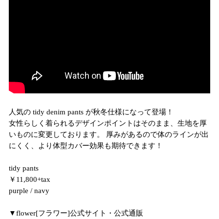
人気の tidy denim pants が秋冬仕様になって登場！
女性らしく着られるデザインポイントはそのまま、生地を厚
いものに変更しております。 厚みがあるので体のラインが出
にくく、より体型カバー効果も期待できます！
tidy pants
￥11,800+tax
purple / navy
▼flower[フラワー]公式サイト・公式通販