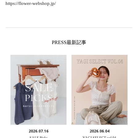
https://flower-webshop.jp/
PRESS最新記事
2026.07.16
2026.06.04