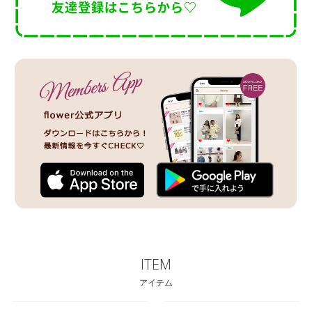
ITEM
アイテム