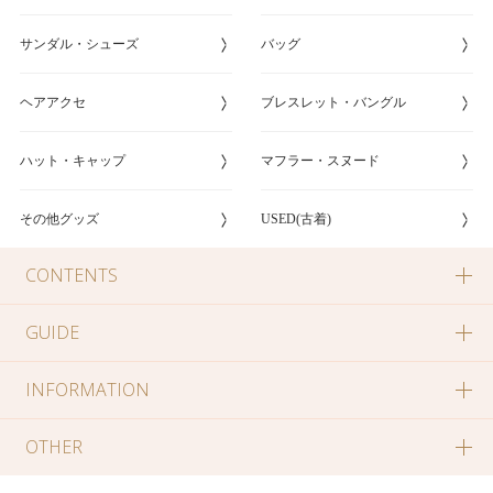
サンダル・シューズ
バッグ
ヘアアクセ
ブレスレット・バングル
ハット・キャップ
マフラー・スヌード
その他グッズ
USED(古着)
CONTENTS
GUIDE
INFORMATION
OTHER