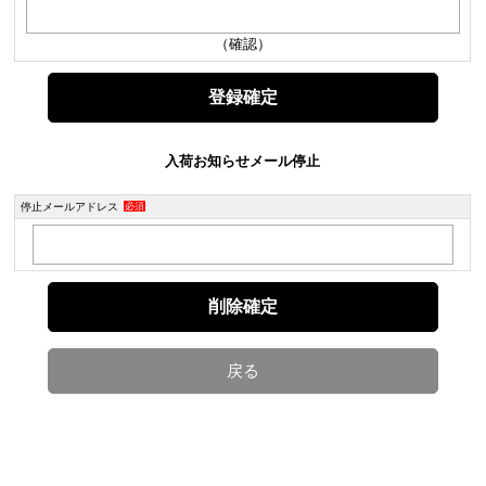
（確認）
入荷お知らせメール停止
停止メールアドレス
必須