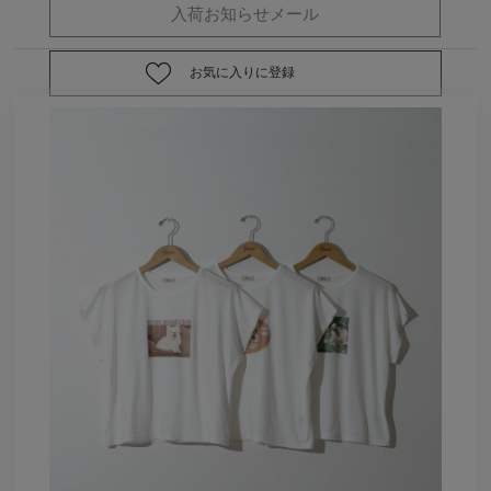
お気に入りに登録