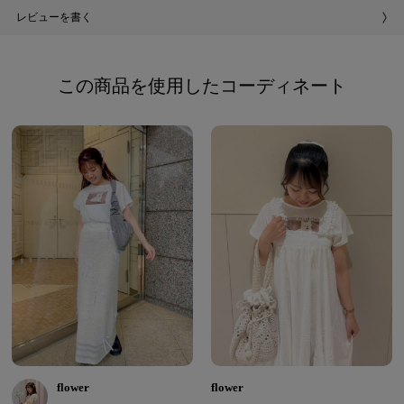
レビューを書く
この商品を使用したコーディネート
flower
flower