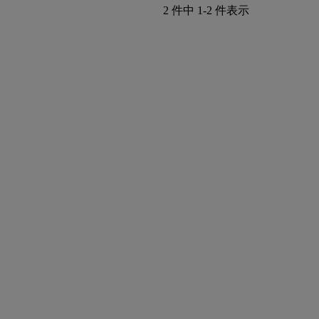
2 件中 1-2 件表示