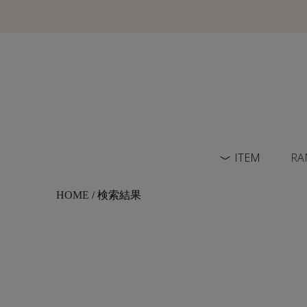
ITEM
RA
HOME
/ 検索結果