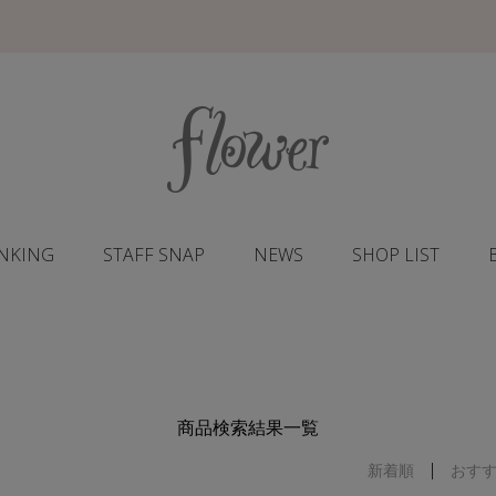
NKING
STAFF SNAP
NEWS
SHOP LIST
商品検索結果一覧
新着順
おす