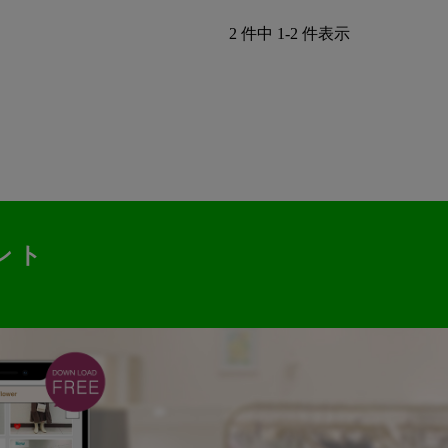
2 件中 1-2 件表示
ント