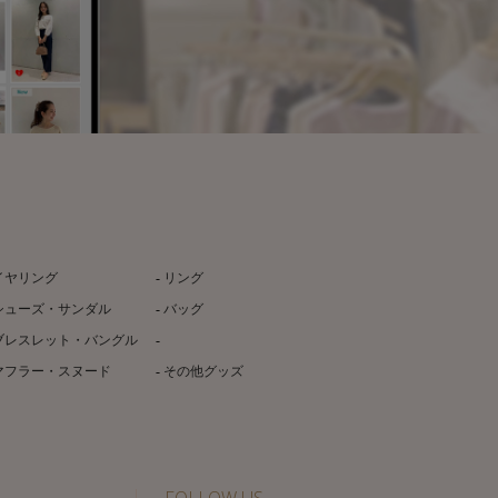
イヤリング
リング
シューズ・サンダル
バッグ
ブレスレット・バングル
マフラー・スヌード
その他グッズ