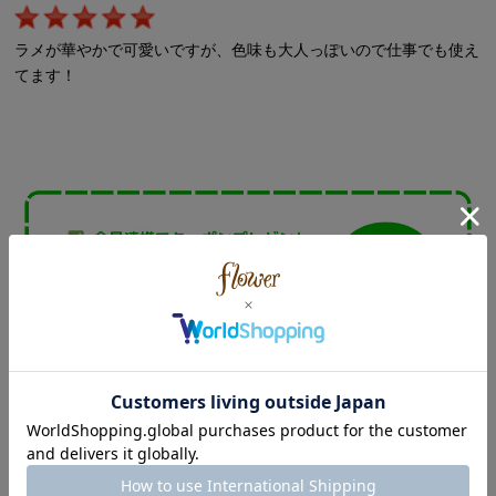
ラメが華やかで可愛いですが、色味も大人っぽいので仕事でも使え
てます！