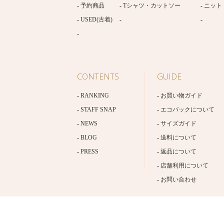
予約商品
Tシャツ・カットソー
ニット
USED(古着)
CONTENTS
GUIDE
RANKING
お買い物ガイド
STAFF SNAP
エコバックについて
NEWS
サイズガイド
BLOG
送料について
PRESS
返品について
店舗利用について
お問い合わせ