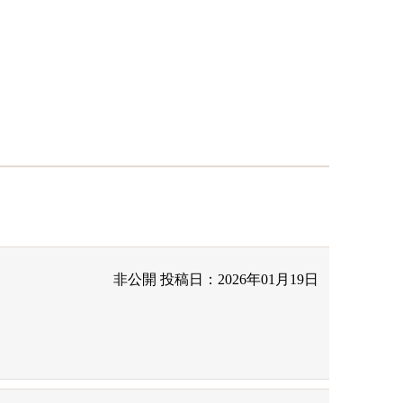
非公開
投稿日：2026年01月19日