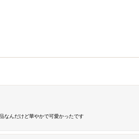
品なんだけど華やかで可愛かったです