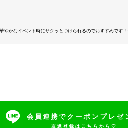
ー
華やかなイベント時にサクッとつけられるのでおすすめです！
会員連携でクーポンプレゼ
友達登録はこちらから♡