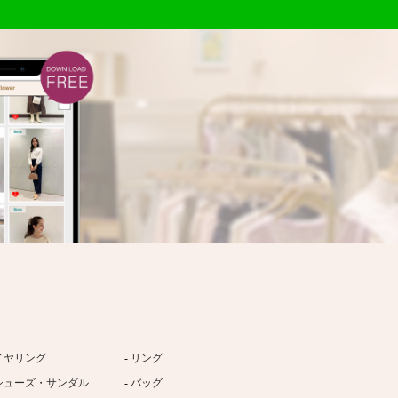
イヤリング
リング
シューズ・サンダル
バッグ