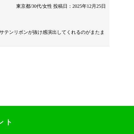
東京都/30代/女性
投稿日：2025年12月25日
サテンリボンが抜け感演出してくれるのがまたま
ント