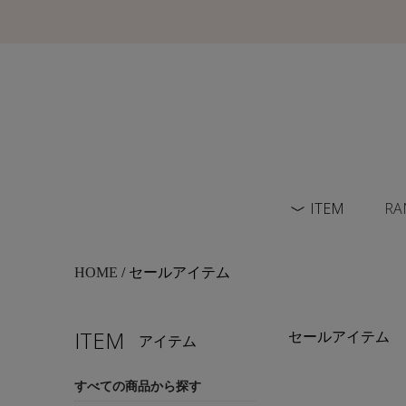
ITEM
RA
HOME
/ セールアイテム
ITEM
セールアイテム
アイテム
すべての商品から探す