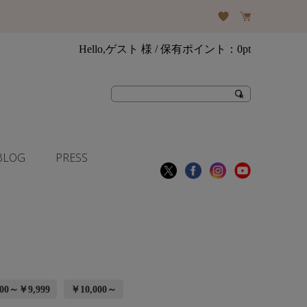
Hello,ゲスト 様
/ 保有ポイント：
0pt
BLOG
PRESS
00～￥9,999
￥10,000～