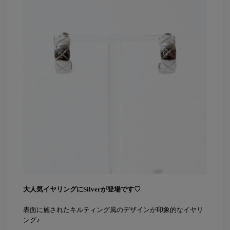
大人気イヤリングにSilverが登場です♡
表面に施されたキルティング風のデザインが印象的なイヤリ
ング♪