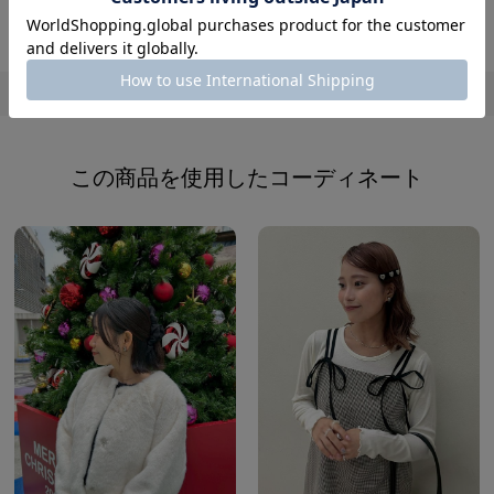
5.00
この商品の平均評価：
レビューを書く
この商品を使用したコーディネート