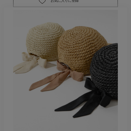
お気に入りに登録