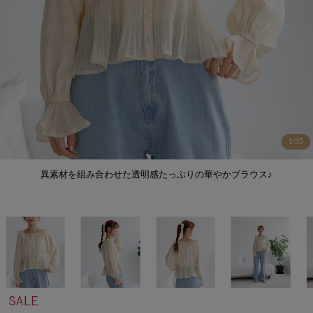
1
/
35
異素材を組み合わせた透明感たっぷりの華やかブラウス♪