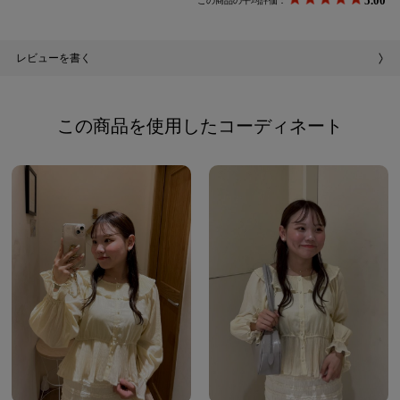
5.00
この商品の平均評価：
レビューを書く
この商品を使用したコーディネート