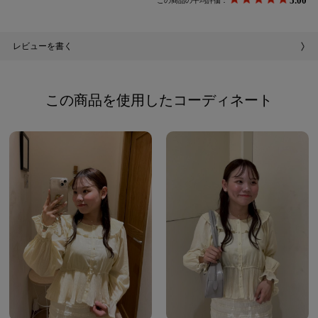
5.00
この商品の平均評価：
レビューを書く
この商品を使用したコーディネート