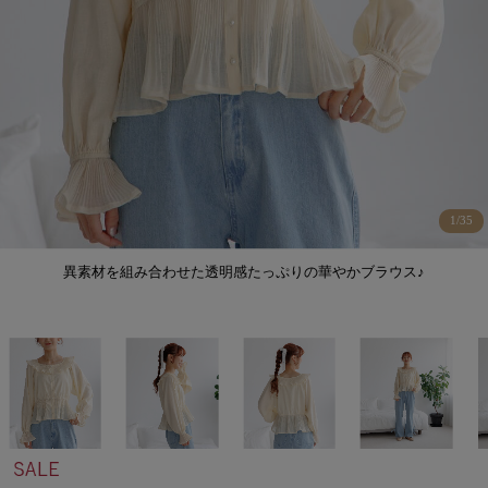
1
/
35
異素材を組み合わせた透明感たっぷりの華やかブラウス♪