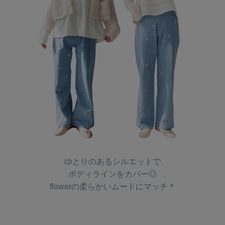
ゆとりのあるシルエットで
ボディラインをカバー◎
flowerの柔らかいムードにマッチ＊