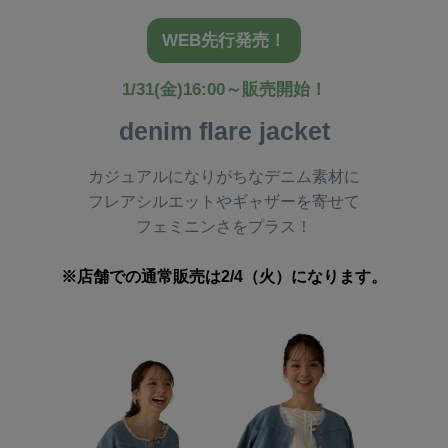
WEB先行発売！
1/31(金)16:00～販売開始！
denim flare jacket
カジュアルになりがちなデニム素材に
フレアシルエットやギャザーを寄せて
フェミニンさをプラス！
※店舗での通常販売は2/4（火）になります。