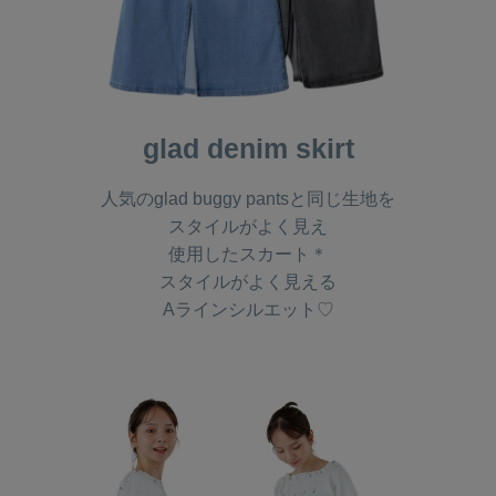
glad denim skirt
人気のglad buggy pantsと同じ生地を
スタイルがよく見え
使用したスカート＊
スタイルがよく見える
Aラインシルエット♡