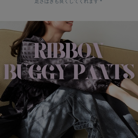
足さばきも良くしてくれます＊