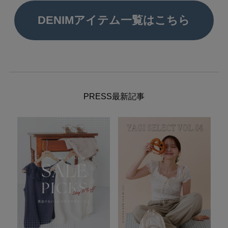
DENIMアイテム一覧はこちら
PRESS最新記事