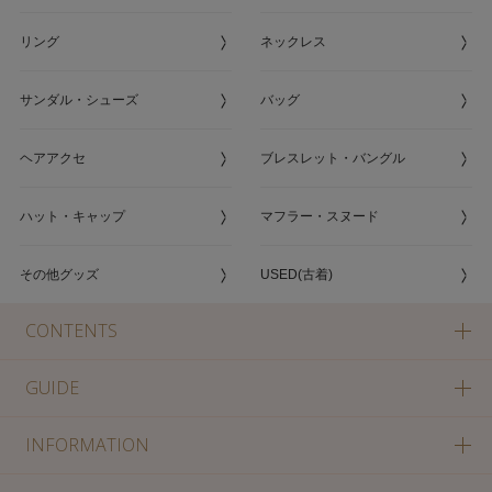
リング
ネックレス
サンダル・シューズ
バッグ
ヘアアクセ
ブレスレット・バングル
ハット・キャップ
マフラー・スヌード
その他グッズ
USED(古着)
CONTENTS
GUIDE
INFORMATION