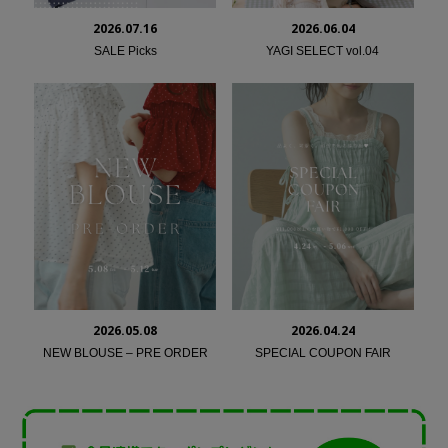
2026.07.16
2026.06.04
SALE Picks
YAGI SELECT vol.04
2026.05.08
2026.04.24
NEW BLOUSE – PRE ORDER
SPECIAL COUPON FAIR