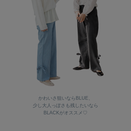
かわいさ狙いならBLUE、
少し大人っぽさも残したいなら
BLACKがオススメ♡