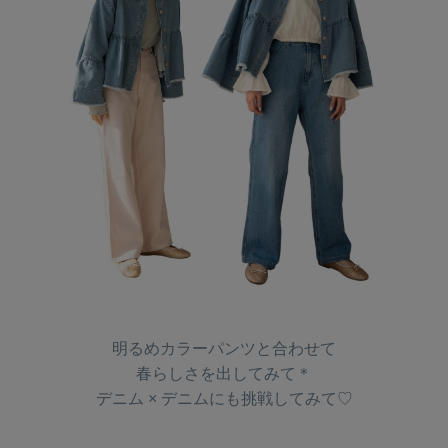
明るめカラーパンツと合わせて
春らしさを出してみて＊
デニム × デニムにも挑戦してみて♡