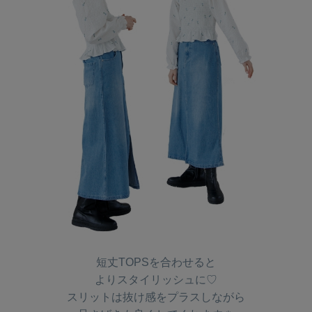
短丈TOPSを合わせると
よりスタイリッシュに♡
スリットは抜け感をプラスしながら