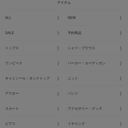
アイテム
ALL
NEW
SALE
予約商品
トップス
シャツ・ブラウス
ワンピース
パーカー・カーディガン
キャミソール・タンクトップ
ニット
アウター
パンツ
スカート
アクセサリー・グッズ
ピアス
イヤリング